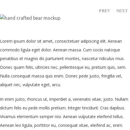
PREV
NEXT
Lorem ipsum dolor sit amet, consectetuer adipiscing elit. Aenean
commodo ligula eget dolor. Aenean massa. Cum sociis natoque
penatibus et magnis dis parturient montes, nascetur ridiculus mus.
Donec quam felis, ultricies nec, pellentesque eu, pretium quis, sem.
Nulla consequat massa quis enim. Donec pede justo, fringilla vel,
aliquet nec, vulputate eget, arcu.
In enim justo, rhoncus ut, imperdiet a, venenatis vitae, justo. Nullam
dictum felis eu pede mollis pretium. Integer tincidunt. Cras dapibus.
Vivamus elementum semper nisi. Aenean vulputate eleifend tellus.
Aenean leo ligula, porttitor eu, consequat vitae, eleifend ac, enim.