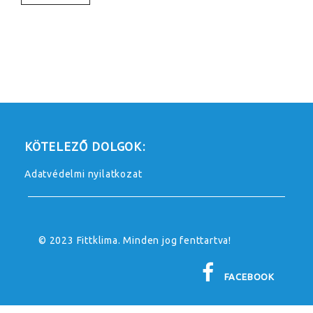
KÖTELEZŐ DOLGOK:
Adatvédelmi nyilatkozat
© 2023 Fittklima. Minden jog fenttartva!
FACEBOOK