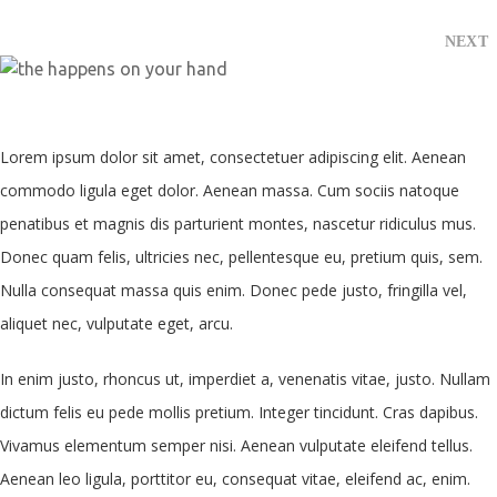
NEXT
Lorem ipsum dolor sit amet, consectetuer adipiscing elit. Aenean
commodo ligula eget dolor. Aenean massa. Cum sociis natoque
penatibus et magnis dis parturient montes, nascetur ridiculus mus.
Donec quam felis, ultricies nec, pellentesque eu, pretium quis, sem.
Nulla consequat massa quis enim. Donec pede justo, fringilla vel,
aliquet nec, vulputate eget, arcu.
In enim justo, rhoncus ut, imperdiet a, venenatis vitae, justo. Nullam
dictum felis eu pede mollis pretium. Integer tincidunt. Cras dapibus.
Vivamus elementum semper nisi. Aenean vulputate eleifend tellus.
Aenean leo ligula, porttitor eu, consequat vitae, eleifend ac, enim.