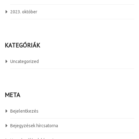
2023. október
KATEGÓRIÁK
Uncategorized
META
Bejelentkezés
Bejegyzések hírcsatorna