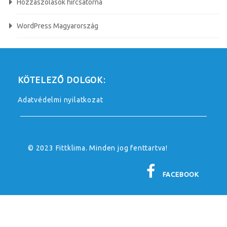
Hozzászólások hírcsatorna
WordPress Magyarország
KÖTELEZŐ DOLGOK:
Adatvédelmi nyilatkozat
© 2023 Fittklima. Minden jog fenttartva!
FACEBOOK