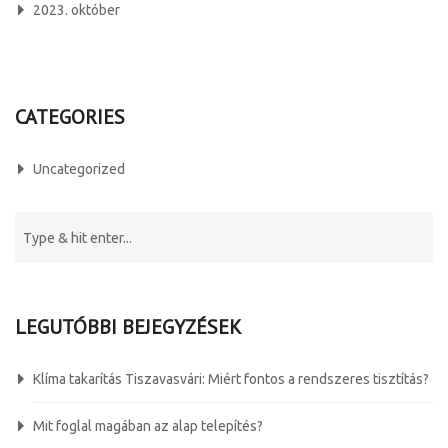
2023. október
CATEGORIES
Uncategorized
LEGUTÓBBI BEJEGYZÉSEK
Klíma takarítás Tiszavasvári: Miért fontos a rendszeres tisztítás?
Mit foglal magában az alap telepítés?