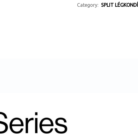
Category:
SPLIT LÉGKOND