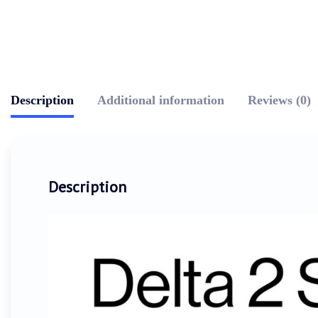
Description
Additional information
Reviews (0)
Description