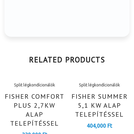
RELATED PRODUCTS
Split légkondícionálók
Split légkondícionálók
FISHER COMFORT
FISHER SUMMER
PLUS 2,7KW
5,1 KW ALAP
ALAP
TELEPÍTÉSSEL
TELEPÍTÉSSEL
404,000
Ft