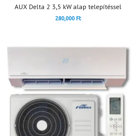
AUX Delta 2 3,5 kW alap telepítéssel
280,000
Ft