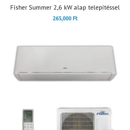
Fisher Summer 2,6 kW alap telepítéssel
265,000
Ft