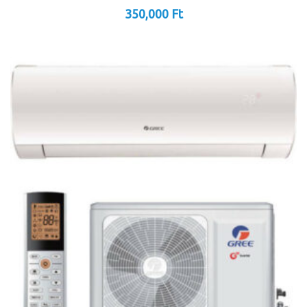
350,000
Ft