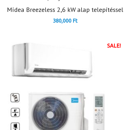
Midea Breezeless 2,6 kW alap telepítéssel
380,000
Ft
SALE!