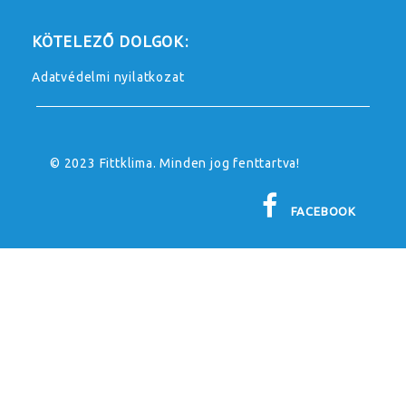
KÖTELEZŐ DOLGOK:
Adatvédelmi nyilatkozat
© 2023 Fittklima. Minden jog fenttartva!
FACEBOOK