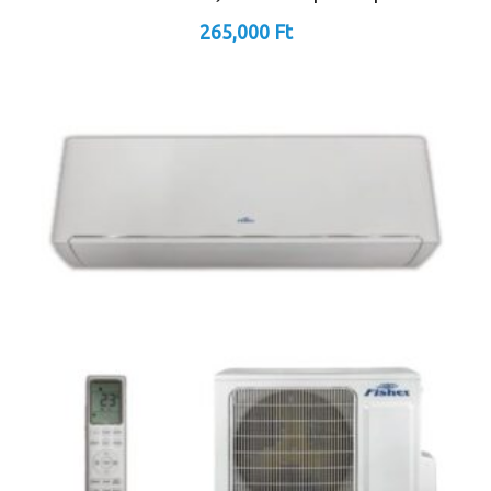
265,000
Ft