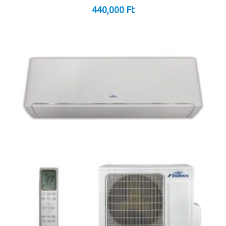
440,000
Ft