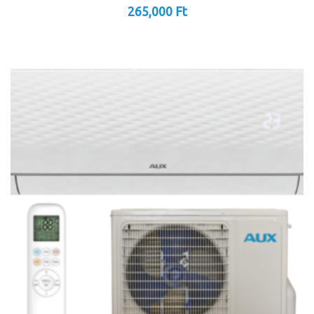
265,000
Ft