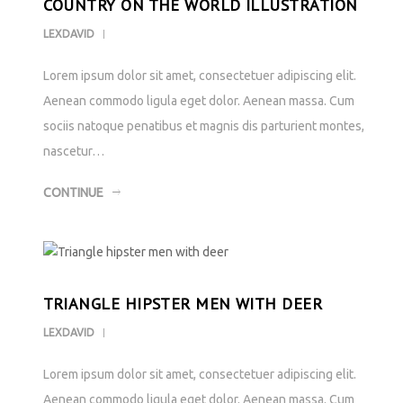
COUNTRY ON THE WORLD ILLUSTRATION
LEXDAVID
Lorem ipsum dolor sit amet, consectetuer adipiscing elit.
Aenean commodo ligula eget dolor. Aenean massa. Cum
sociis natoque penatibus et magnis dis parturient montes,
nascetur…
CONTINUE
TRIANGLE HIPSTER MEN WITH DEER
LEXDAVID
Lorem ipsum dolor sit amet, consectetuer adipiscing elit.
Aenean commodo ligula eget dolor. Aenean massa. Cum