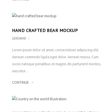
HAND CRAFTED BEAR MOCKUP
LEXDAVID
Lorem ipsum dolor sit amet, consectetuer adipiscing elit.
Aenean commodo ligula eget dolor. Aenean massa. Cum
sociis natoque penatibus et magnis dis parturient montes,
nascetur…
CONTINUE