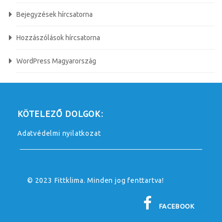
Bejegyzések hírcsatorna
Hozzászólások hírcsatorna
WordPress Magyarország
KÖTELEZŐ DOLGOK:
Adatvédelmi nyilatkozat
© 2023 Fittklima. Minden jog fenttartva!
FACEBOOK