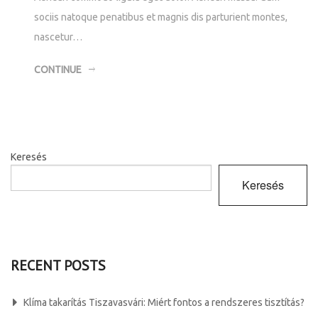
sociis natoque penatibus et magnis dis parturient montes,
nascetur…
CONTINUE
Keresés
Keresés
RECENT POSTS
Klíma takarítás Tiszavasvári: Miért fontos a rendszeres tisztítás?