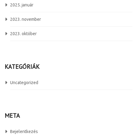
2025. január
2023. november
2023. október
KATEGÓRIÁK
Uncategorized
META
Bejelentkezés