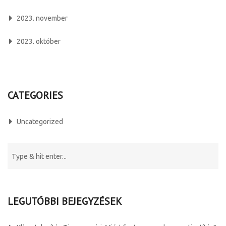
2023. november
2023. október
CATEGORIES
Uncategorized
LEGUTÓBBI BEJEGYZÉSEK